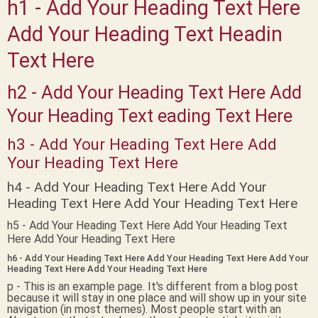
h1 - Add Your Heading Text Here
Add Your Heading Text Headin
Text Here
h2 - Add Your Heading Text Here Add
Your Heading Text eading Text Here
h3 - Add Your Heading Text Here Add
Your Heading Text Here
h4 - Add Your Heading Text Here Add Your
Heading Text Here Add Your Heading Text Here
h5 - Add Your Heading Text Here Add Your Heading Text
Here Add Your Heading Text Here
h6 - Add Your Heading Text Here Add Your Heading Text Here Add Your
Heading Text Here Add Your Heading Text Here
p - This is an example page. It's different from a blog post
because it will stay in one place and will show up in your site
navigation (in most themes). Most people start with an