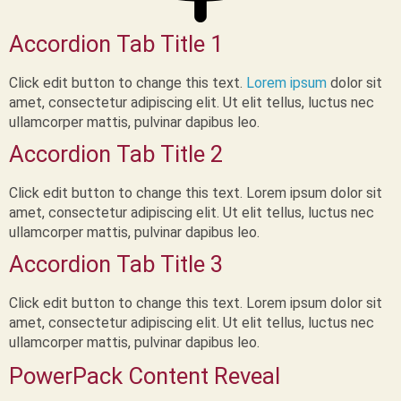
Accordion Tab Title 1
Click edit button to change this text.
Lorem ipsum
dolor sit
amet, consectetur adipiscing elit. Ut elit tellus, luctus nec
ullamcorper mattis, pulvinar dapibus leo.
Accordion Tab Title 2
Click edit button to change this text. Lorem ipsum dolor sit
amet, consectetur adipiscing elit. Ut elit tellus, luctus nec
ullamcorper mattis, pulvinar dapibus leo.
Accordion Tab Title 3
Click edit button to change this text. Lorem ipsum dolor sit
amet, consectetur adipiscing elit. Ut elit tellus, luctus nec
ullamcorper mattis, pulvinar dapibus leo.
PowerPack Content Reveal