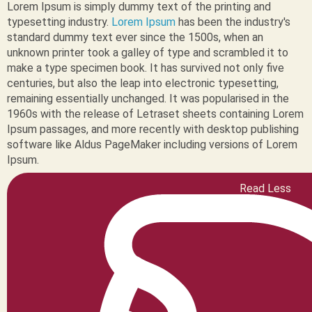
Lorem Ipsum is simply dummy text of the printing and
typesetting industry.
Lorem Ipsum
has been the industry's
standard dummy text ever since the 1500s, when an
unknown printer took a galley of type and scrambled it to
make a type specimen book. It has survived not only five
centuries, but also the leap into electronic typesetting,
remaining essentially unchanged. It was popularised in the
1960s with the release of Letraset sheets containing Lorem
Ipsum passages, and more recently with desktop publishing
software like Aldus PageMaker including versions of Lorem
Ipsum.
Read Less