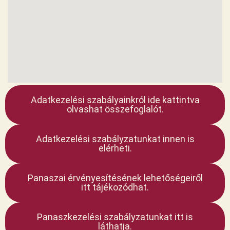
Adatkezelési szabályainkról ide kattintva
olvashat összefoglalót.
Adatkezelési szabályzatunkat innen is
elérheti.
Panaszai érvényesítésének lehetőségeiről
itt tájékozódhat.
Panaszkezelési szabályzatunkat itt is
láthatja.